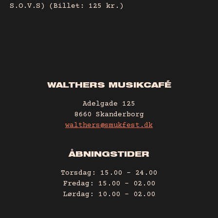
S.O.V.S) (Billet: 125 kr.)
WALTHERS MUSIKCAFÉ
Adelgade 125
8660 Skanderborg
walthers@smukfest.dk
ÅBNINGSTIDER
Torsdag: 15.00 – 24.00
Fredag: 15.00 – 02.00
Lørdag: 10.00 – 02.00