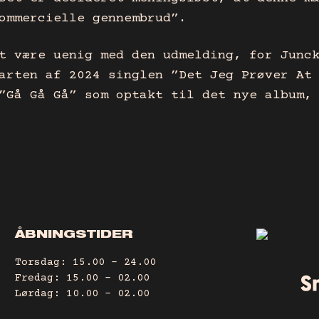
ommercielle gennembrud”.
t være uenig med den udmelding, for Junc
arten af 2024 singlen ”Det Jeg Prøver At
”Gå Gå Gå” som optakt til det nye album,
ÅBNINGSTIDER
Torsdag: 15.00 – 24.00
Fredag: 15.00 – 02.00
Lørdag: 10.00 – 02.00