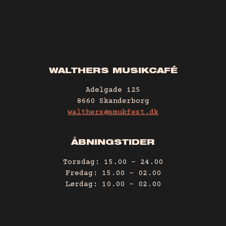
WALTHERS MUSIKCAFÉ
Adelgade 125
8660 Skanderborg
walthers@smukfest.dk
ÅBNINGSTIDER
Torsdag: 15.00 – 24.00
Fredag: 15.00 – 02.00
Lørdag: 10.00 – 02.00