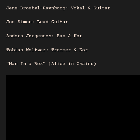
Jens Brosbøl-Ravnborg: Vokal & Guitar
Joe Simon: Lead Guitar
Anders Jørgensen: Bas & Kor
Tobias Weltzer: Trommer & Kor
”Man In a Box” (Alice in Chains)